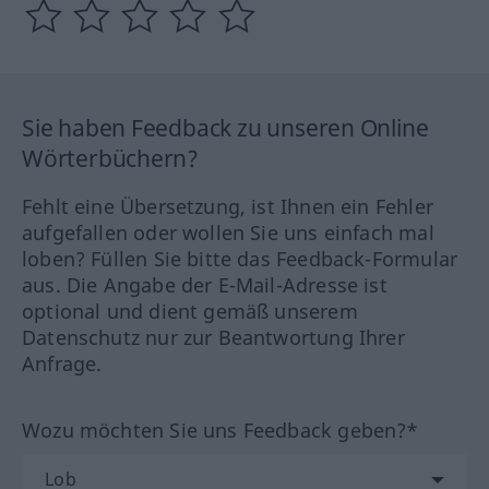
Sie haben Feedback zu unseren Online
Wörterbüchern?
Fehlt eine Übersetzung, ist Ihnen ein Fehler
aufgefallen oder wollen Sie uns einfach mal
loben? Füllen Sie bitte das Feedback-Formular
aus. Die Angabe der E-Mail-Adresse ist
optional und dient gemäß unserem
Datenschutz nur zur Beantwortung Ihrer
Anfrage.
Wozu möchten Sie uns Feedback geben?*