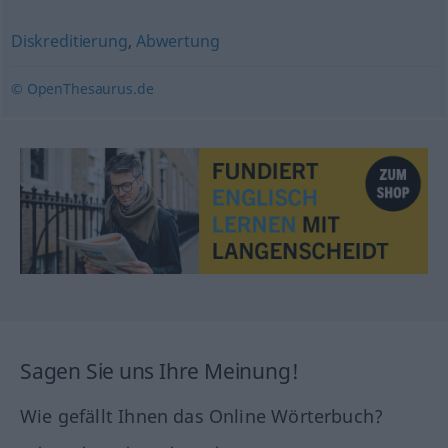
Diskreditierung
,
Abwertung
© OpenThesaurus.de
Sagen Sie uns Ihre Meinung!
Wie gefällt Ihnen das Online Wörterbuch?