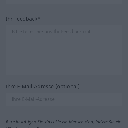
Ihr Feedback*
Ihre E-Mail-Adresse (optional)
Bitte bestätigen Sie, dass Sie ein Mensch sind, indem Sie ein