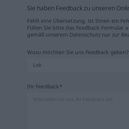
Sie haben Feedback zu unseren Onl
Fehlt eine Übersetzung, ist Ihnen ein Fe
Füllen Sie bitte das Feedback-Formular a
gemäß unserem Datenschutz nur zur Bea
Wozu möchten Sie uns Feedback geben
Ihr Feedback*