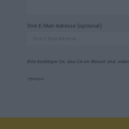
Ihre E-Mail-Adresse (optional)
Bitte bestätigen Sie, dass Sie ein Mensch sind, inde
*Pflichtfeld