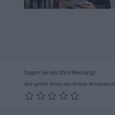
Sagen Sie uns Ihre Meinung!
Wie gefällt Ihnen das Online Wörterbuc