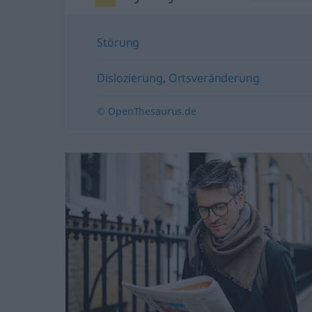
Störung
Dislozierung
,
Ortsveränderung
© OpenThesaurus.de