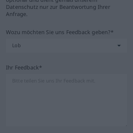
Datenschutz nur zur Beantwortung Ihrer
Anfrage.
Wozu möchten Sie uns Feedback geben?*
Ihr Feedback*