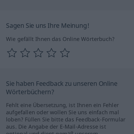
Sagen Sie uns Ihre Meinung!
Wie gefällt Ihnen das Online Wörterbuch?
Sie haben Feedback zu unseren Online
Wörterbüchern?
Fehlt eine Übersetzung, ist Ihnen ein Fehler
aufgefallen oder wollen Sie uns einfach mal
loben? Füllen Sie bitte das Feedback-Formular
aus. Die Angabe der E-Mail-Adresse ist
optional und dient gemäß unserem