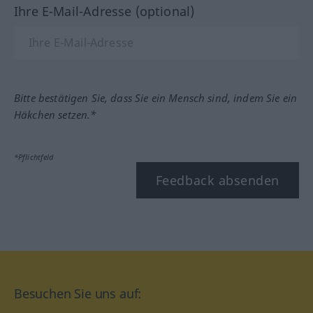
Ihre E-Mail-Adresse (optional)
Bitte bestätigen Sie, dass Sie ein Mensch sind, indem Sie ein
Häkchen setzen.*
*Pflichtfeld
Feedback absenden
Besuchen Sie uns auf: