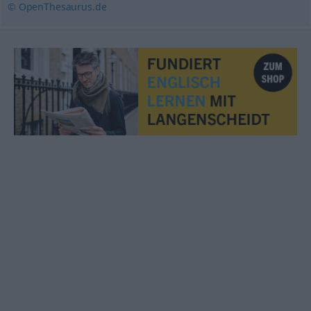
© OpenThesaurus.de