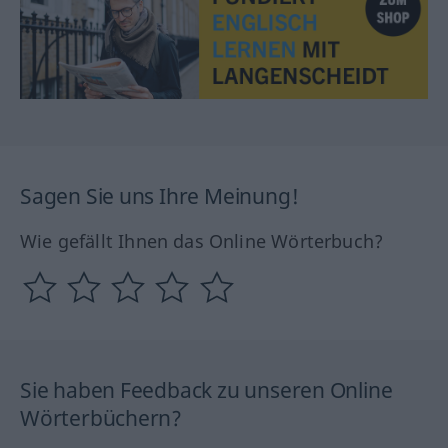
Sagen Sie uns Ihre Meinung!
Wie gefällt Ihnen das Online Wörterbuch?
Sie haben Feedback zu unseren Online
Wörterbüchern?