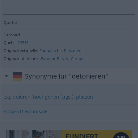
Quelle
Europarl
Quelle:
OPUS
Originaltextquelle:
Europäisches Parlament
Originaldatenbank:
Europarl Parallel Corups
Synonyme für "detonieren"
explodieren
,
hochgehen (ugs.)
,
platzen
© OpenThesaurus.de