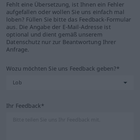
Fehlt eine Übersetzung, ist Ihnen ein Fehler
aufgefallen oder wollen Sie uns einfach mal
loben? Füllen Sie bitte das Feedback-Formular
aus. Die Angabe der E-Mail-Adresse ist
optional und dient gemäß unserem
Datenschutz nur zur Beantwortung Ihrer
Anfrage.
Wozu möchten Sie uns Feedback geben?*
Ihr Feedback*