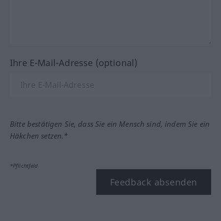
Ihre E-Mail-Adresse (optional)
Bitte bestätigen Sie, dass Sie ein Mensch sind, indem Sie ein
Häkchen setzen.*
*Pflichtfeld
Feedback absenden