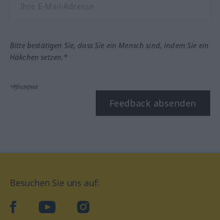
Bitte bestätigen Sie, dass Sie ein Mensch sind, indem Sie ein
Häkchen setzen.*
*Pflichtfeld
Feedback absenden
Besuchen Sie uns auf:
facebook
YouTube
Instagram