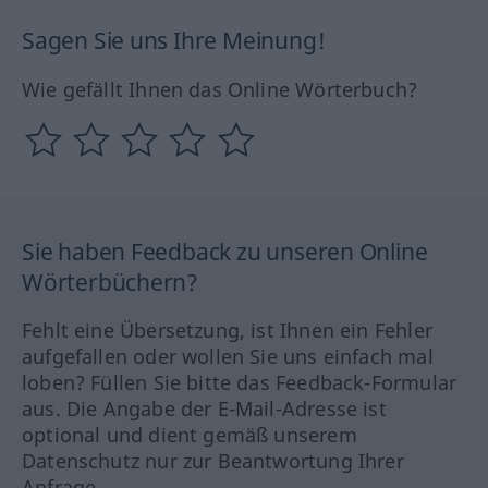
Sagen Sie uns Ihre Meinung!
Wie gefällt Ihnen das Online Wörterbuch?
Sie haben Feedback zu unseren Online
Wörterbüchern?
Fehlt eine Übersetzung, ist Ihnen ein Fehler
aufgefallen oder wollen Sie uns einfach mal
loben? Füllen Sie bitte das Feedback-Formular
aus. Die Angabe der E-Mail-Adresse ist
optional und dient gemäß unserem
Datenschutz nur zur Beantwortung Ihrer
Anfrage.