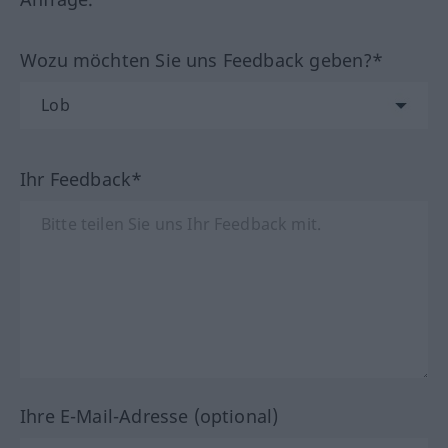
Wozu möchten Sie uns Feedback geben?*
Ihr Feedback*
Ihre E-Mail-Adresse (optional)