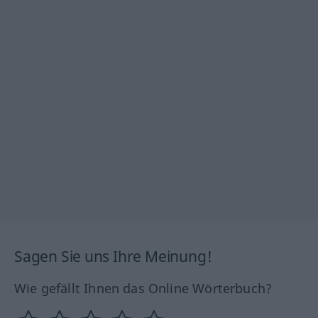
Sagen Sie uns Ihre Meinung!
Wie gefällt Ihnen das Online Wörterbuch?