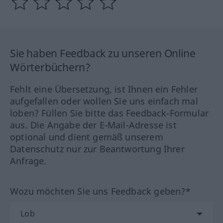
Sie haben Feedback zu unseren Online
Wörterbüchern?
Fehlt eine Übersetzung, ist Ihnen ein Fehler
aufgefallen oder wollen Sie uns einfach mal
loben? Füllen Sie bitte das Feedback-Formular
aus. Die Angabe der E-Mail-Adresse ist
optional und dient gemäß unserem
Datenschutz nur zur Beantwortung Ihrer
Anfrage.
Wozu möchten Sie uns Feedback geben?*