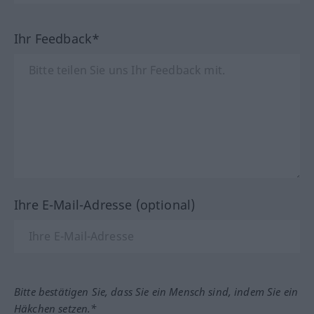
Ihr Feedback*
Ihre E-Mail-Adresse (optional)
Bitte bestätigen Sie, dass Sie ein Mensch sind, indem Sie ein
Häkchen setzen.*