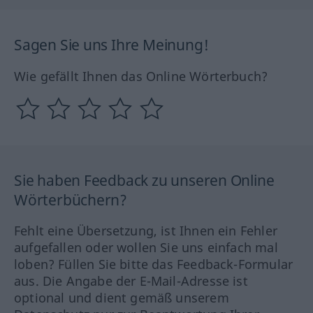
Sagen Sie uns Ihre Meinung!
Wie gefällt Ihnen das Online Wörterbuch?
Sie haben Feedback zu unseren Online
Wörterbüchern?
Fehlt eine Übersetzung, ist Ihnen ein Fehler
aufgefallen oder wollen Sie uns einfach mal
loben? Füllen Sie bitte das Feedback-Formular
aus. Die Angabe der E-Mail-Adresse ist
optional und dient gemäß unserem