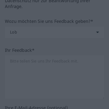
Datenschutz nur zur Beantwortung Ihrer
Anfrage.
Wozu möchten Sie uns Feedback geben?*
Ihr Feedback*
Ihre E-Mail-Adresse (optional)