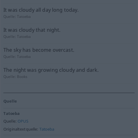
It was cloudy all day long today.
Quelle:
Tatoeba
It was cloudy that night.
Quelle:
Tatoeba
The sky has become overcast.
Quelle:
Tatoeba
The night was growing cloudy and dark.
Quelle:
Books
Quelle
Tatoeba
Quelle:
OPUS
Originaltextquelle:
Tatoeba