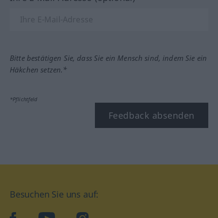
Bitte bestätigen Sie, dass Sie ein Mensch sind, indem Sie ein
Häkchen setzen.*
*Pflichtfeld
Feedback absenden
Besuchen Sie uns auf:
facebook
YouTube
Instagram