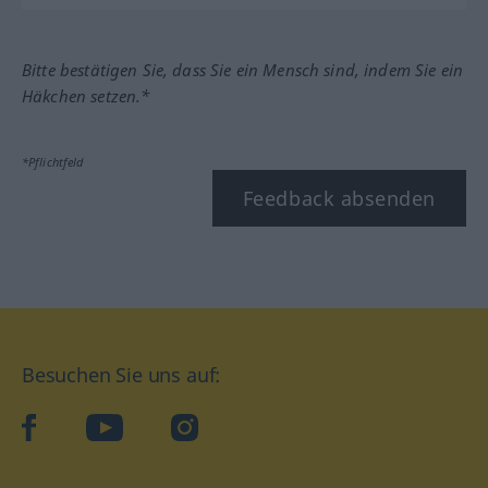
Bitte bestätigen Sie, dass Sie ein Mensch sind, indem Sie ein
Häkchen setzen.*
*Pflichtfeld
Feedback absenden
Besuchen Sie uns auf:
facebook
YouTube
Instagram