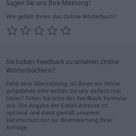
Sagen Sie uns Ihre Meinung!
Wie gefällt Ihnen das Online Wörterbuch?
Sie haben Feedback zu unseren Online
Wörterbüchern?
Fehlt eine Übersetzung, ist Ihnen ein Fehler
aufgefallen oder wollen Sie uns einfach mal
loben? Füllen Sie bitte das Feedback-Formular
aus. Die Angabe der E-Mail-Adresse ist
optional und dient gemäß unserem
Datenschutz nur zur Beantwortung Ihrer
Anfrage.