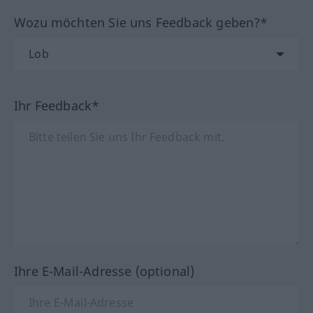
Wozu möchten Sie uns Feedback geben?*
Ihr Feedback*
Ihre E-Mail-Adresse (optional)