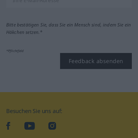
Bitte bestätigen Sie, dass Sie ein Mensch sind, indem Sie ein
Häkchen setzen.*
*Pflichtfeld
Feedback absenden
Besuchen Sie uns auf:
facebook
YouTube
Instagram