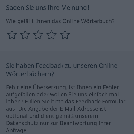
Sagen Sie uns Ihre Meinung!
Wie gefällt Ihnen das Online Wörterbuch?
Sie haben Feedback zu unseren Online
Wörterbüchern?
Fehlt eine Übersetzung, ist Ihnen ein Fehler
aufgefallen oder wollen Sie uns einfach mal
loben? Füllen Sie bitte das Feedback-Formular
aus. Die Angabe der E-Mail-Adresse ist
optional und dient gemäß unserem
Datenschutz nur zur Beantwortung Ihrer
Anfrage.