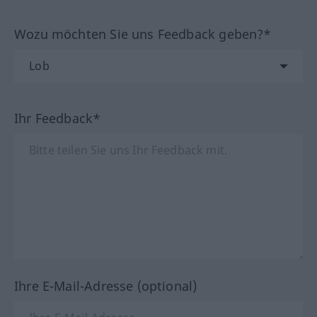
Wozu möchten Sie uns Feedback geben?*
Ihr Feedback*
Ihre E-Mail-Adresse (optional)