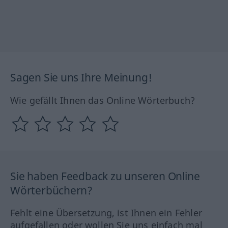
Sagen Sie uns Ihre Meinung!
Wie gefällt Ihnen das Online Wörterbuch?
Sie haben Feedback zu unseren Online
Wörterbüchern?
Fehlt eine Übersetzung, ist Ihnen ein Fehler
aufgefallen oder wollen Sie uns einfach mal