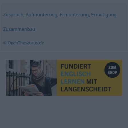
Zuspruch
,
Aufmunterung
,
Ermunterung
,
Ermutigung
Zusammenbau
© OpenThesaurus.de