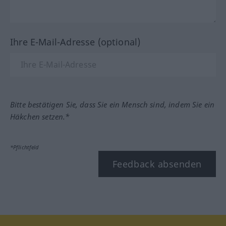
Ihre E-Mail-Adresse (optional)
Bitte bestätigen Sie, dass Sie ein Mensch sind, indem Sie ein
Häkchen setzen.*
*Pflichtfeld
Feedback absenden