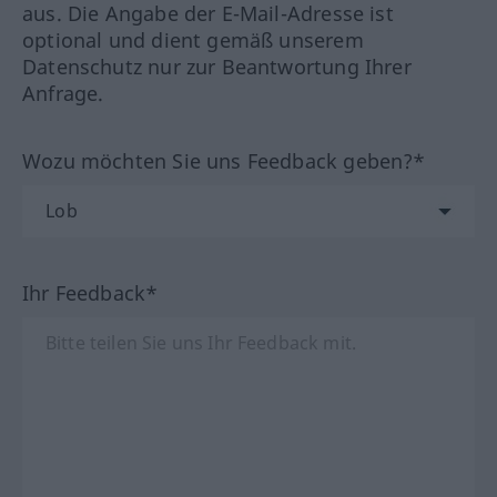
aus. Die Angabe der E-Mail-Adresse ist
optional und dient gemäß unserem
Datenschutz nur zur Beantwortung Ihrer
Anfrage.
Wozu möchten Sie uns Feedback geben?*
Ihr Feedback*