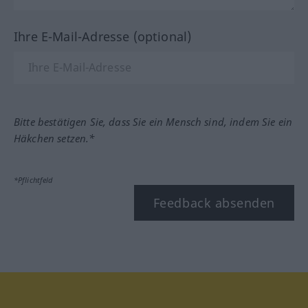
Ihre E-Mail-Adresse (optional)
Bitte bestätigen Sie, dass Sie ein Mensch sind, indem Sie ein
Häkchen setzen.*
*Pflichtfeld
Feedback absenden