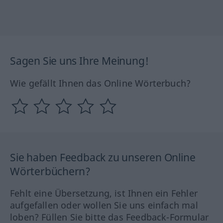
Sagen Sie uns Ihre Meinung!
Wie gefällt Ihnen das Online Wörterbuch?
Sie haben Feedback zu unseren Online
Wörterbüchern?
Fehlt eine Übersetzung, ist Ihnen ein Fehler
aufgefallen oder wollen Sie uns einfach mal
loben? Füllen Sie bitte das Feedback-Formular