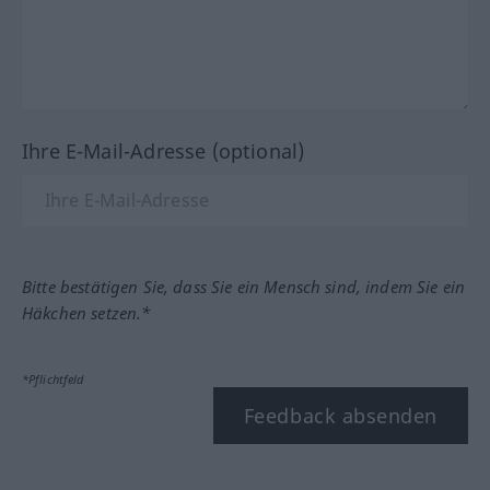
Ihre E-Mail-Adresse (optional)
Bitte bestätigen Sie, dass Sie ein Mensch sind, indem Sie ein
Häkchen setzen.*
*Pflichtfeld
Feedback absenden