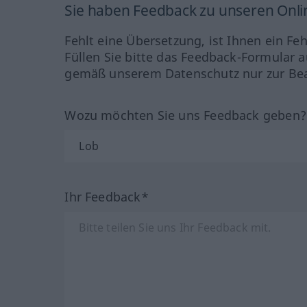
Sie haben Feedback zu unseren Onl
Fehlt eine Übersetzung, ist Ihnen ein Fe
Füllen Sie bitte das Feedback-Formular a
gemäß unserem Datenschutz nur zur Bea
Wozu möchten Sie uns Feedback geben
Ihr Feedback*