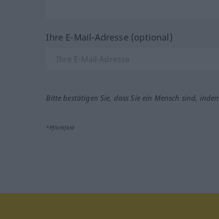
Ihre E-Mail-Adresse (optional)
Bitte bestätigen Sie, dass Sie ein Mensch sind, inde
*Pflichtfeld