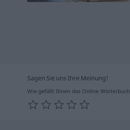
Sagen Sie uns Ihre Meinung!
Wie gefällt Ihnen das Online Wörterbuc