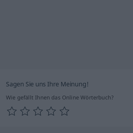
Sagen Sie uns Ihre Meinung!
Wie gefällt Ihnen das Online Wörterbuch?