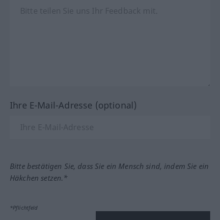
Ihre E-Mail-Adresse (optional)
Bitte bestätigen Sie, dass Sie ein Mensch sind, indem Sie ein
Häkchen setzen.*
*Pflichtfeld