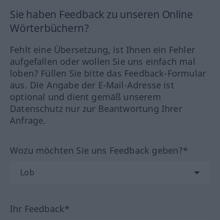
Sie haben Feedback zu unseren Online
Wörterbüchern?
Fehlt eine Übersetzung, ist Ihnen ein Fehler
aufgefallen oder wollen Sie uns einfach mal
loben? Füllen Sie bitte das Feedback-Formular
aus. Die Angabe der E-Mail-Adresse ist
optional und dient gemäß unserem
Datenschutz nur zur Beantwortung Ihrer
Anfrage.
Wozu möchten Sie uns Feedback geben?*
Ihr Feedback*