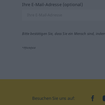
Ihre E-Mail-Adresse (optional)
Bitte bestätigen Sie, dass Sie ein Mensch sind, inde
*Pflichtfeld
Besuchen Sie uns auf:
faceb