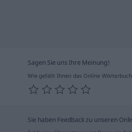
Sagen Sie uns Ihre Meinung!
Wie gefällt Ihnen das Online Wörterbuc
Sie haben Feedback zu unseren Onl