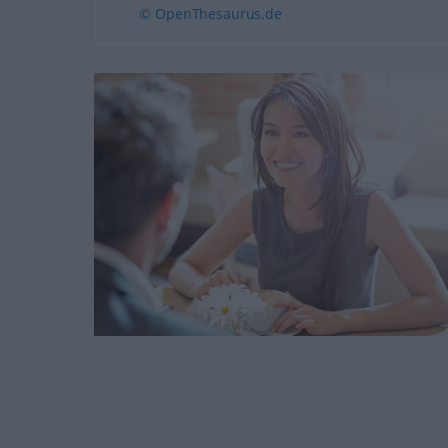
© OpenThesaurus.de