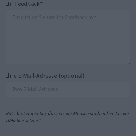
Ihr Feedback*
Ihre E-Mail-Adresse (optional)
Bitte bestätigen Sie, dass Sie ein Mensch sind, indem Sie ein
Häkchen setzen.*