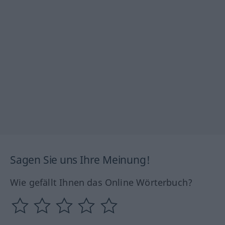
Sagen Sie uns Ihre Meinung!
Wie gefällt Ihnen das Online Wörterbuch?