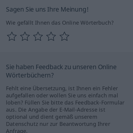
Sagen Sie uns Ihre Meinung!
Wie gefällt Ihnen das Online Wörterbuch?
Sie haben Feedback zu unseren Online
Wörterbüchern?
Fehlt eine Übersetzung, ist Ihnen ein Fehler
aufgefallen oder wollen Sie uns einfach mal
loben? Füllen Sie bitte das Feedback-Formular
aus. Die Angabe der E-Mail-Adresse ist
optional und dient gemäß unserem
Datenschutz nur zur Beantwortung Ihrer
Anfrage.