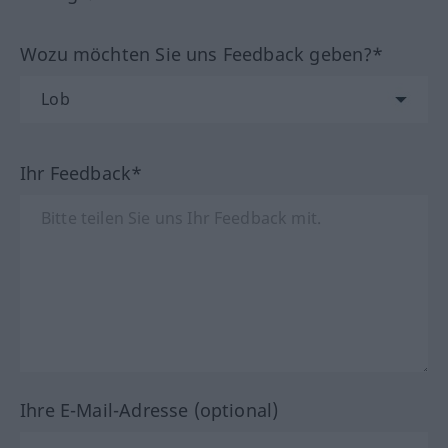
Wozu möchten Sie uns Feedback geben?*
Ihr Feedback*
Ihre E-Mail-Adresse (optional)