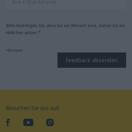
Bitte bestätigen Sie, dass Sie ein Mensch sind, indem Sie ein
Häkchen setzen.*
*Pflichtfeld
Feedback absenden
Besuchen Sie uns auf:
facebook
YouTube
Instagram