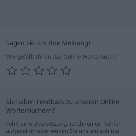
Sagen Sie uns Ihre Meinung!
Wie gefällt Ihnen das Online Wörterbuch?
Sie haben Feedback zu unseren Online
Wörterbüchern?
Fehlt eine Übersetzung, ist Ihnen ein Fehler
aufgefallen oder wollen Sie uns einfach mal