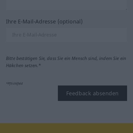
Ihre E-Mail-Adresse (optional)
Bitte bestätigen Sie, dass Sie ein Mensch sind, indem Sie ein
Häkchen setzen.*
*Pflichtfeld
Feedback absenden