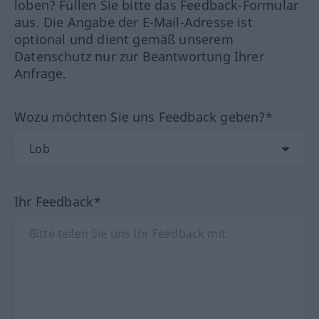
loben? Füllen Sie bitte das Feedback-Formular
aus. Die Angabe der E-Mail-Adresse ist
optional und dient gemäß unserem
Datenschutz nur zur Beantwortung Ihrer
Anfrage.
Wozu möchten Sie uns Feedback geben?*
Ihr Feedback*