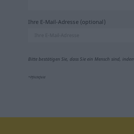
Ihre E-Mail-Adresse (optional)
Bitte bestätigen Sie, dass Sie ein Mensch sind, inde
*Pflichtfeld