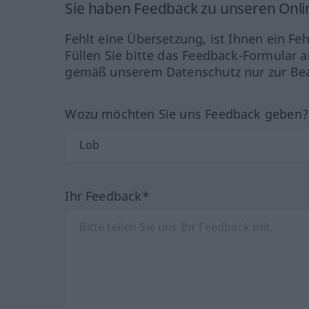
Sie haben Feedback zu unseren Onl
Fehlt eine Übersetzung, ist Ihnen ein Fe
Füllen Sie bitte das Feedback-Formular a
gemäß unserem Datenschutz nur zur Bea
Wozu möchten Sie uns Feedback geben
Ihr Feedback*