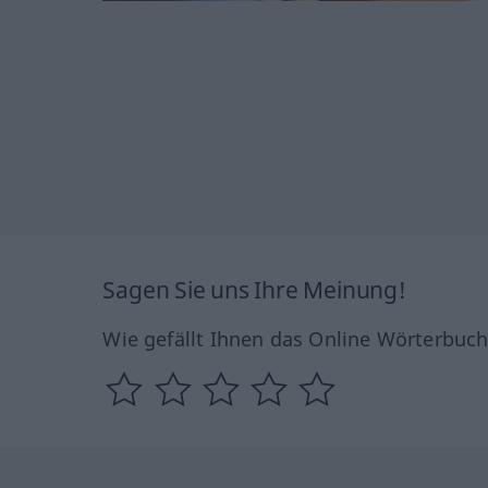
Sagen Sie uns Ihre Meinung!
Wie gefällt Ihnen das Online Wörterbuc