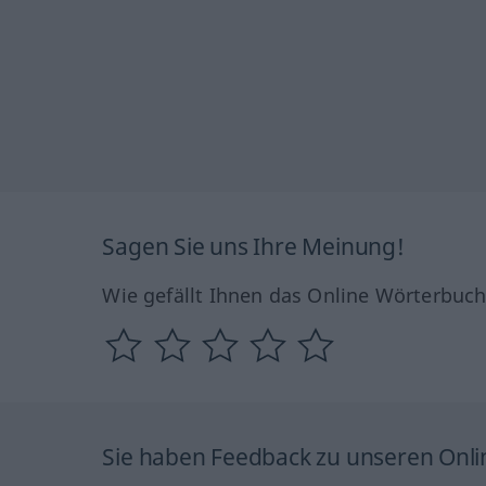
Sagen Sie uns Ihre Meinung!
Wie gefällt Ihnen das Online Wörterbuc
Sie haben Feedback zu unseren Onl