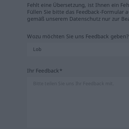
Fehlt eine Übersetzung, ist Ihnen ein Fe
Füllen Sie bitte das Feedback-Formular a
gemäß unserem Datenschutz nur zur Bea
Wozu möchten Sie uns Feedback geben
Ihr Feedback*