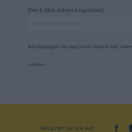
Ihre E-Mail-Adresse (optional)
Bitte bestätigen Sie, dass Sie ein Mensch sind, inde
*Pflichtfeld
Besuchen Sie uns auf:
faceb