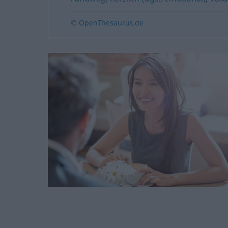
© OpenThesaurus.de