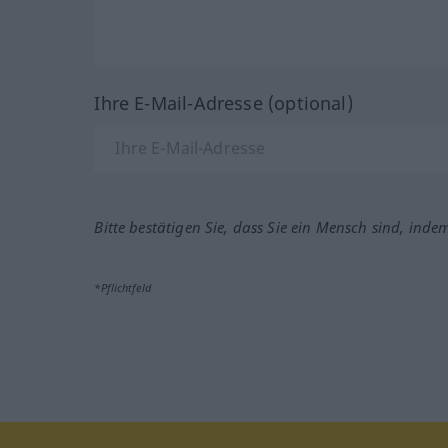
Ihre E-Mail-Adresse (optional)
Bitte bestätigen Sie, dass Sie ein Mensch sind, inde
*Pflichtfeld