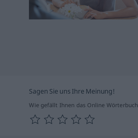
Sagen Sie uns Ihre Meinung!
Wie gefällt Ihnen das Online Wörterbuc