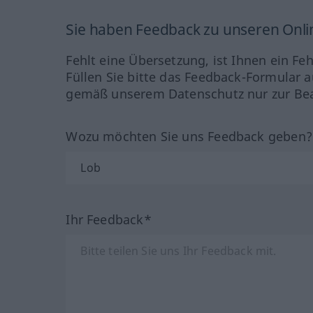
Sie haben Feedback zu unseren Onl
Fehlt eine Übersetzung, ist Ihnen ein Fe
Füllen Sie bitte das Feedback-Formular a
gemäß unserem Datenschutz nur zur Bea
Wozu möchten Sie uns Feedback geben
Ihr Feedback*