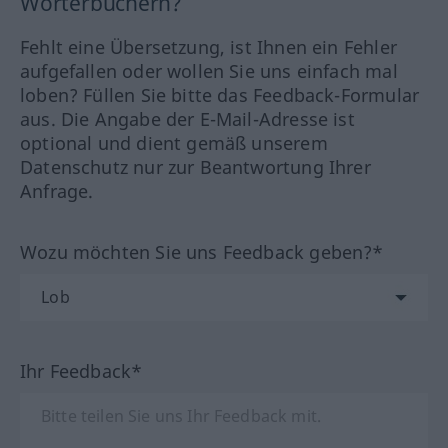
Wörterbüchern?
Fehlt eine Übersetzung, ist Ihnen ein Fehler
aufgefallen oder wollen Sie uns einfach mal
loben? Füllen Sie bitte das Feedback-Formular
aus. Die Angabe der E-Mail-Adresse ist
optional und dient gemäß unserem
Datenschutz nur zur Beantwortung Ihrer
Anfrage.
Wozu möchten Sie uns Feedback geben?*
Ihr Feedback*