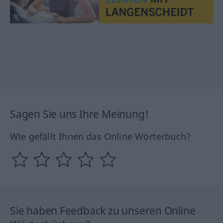
Sagen Sie uns Ihre Meinung!
Wie gefällt Ihnen das Online Wörterbuch?
Sie haben Feedback zu unseren Online