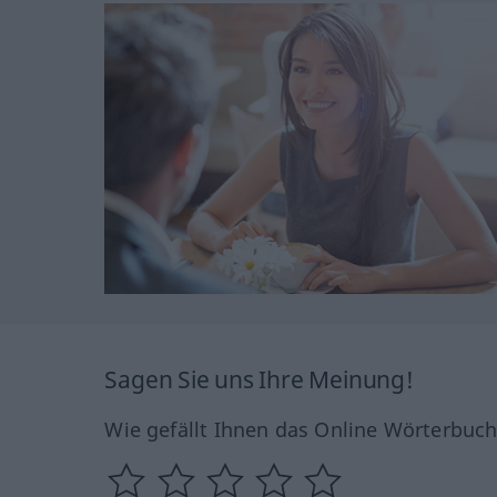
Sagen Sie uns Ihre Meinung!
Wie gefällt Ihnen das Online Wörterbuc