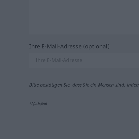
Ihre E-Mail-Adresse (optional)
Bitte bestätigen Sie, dass Sie ein Mensch sind, inde
*Pflichtfeld