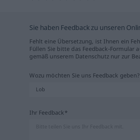
Sie haben Feedback zu unseren Onl
Fehlt eine Übersetzung, ist Ihnen ein Fe
Füllen Sie bitte das Feedback-Formular a
gemäß unserem Datenschutz nur zur Bea
Wozu möchten Sie uns Feedback geben
Ihr Feedback*