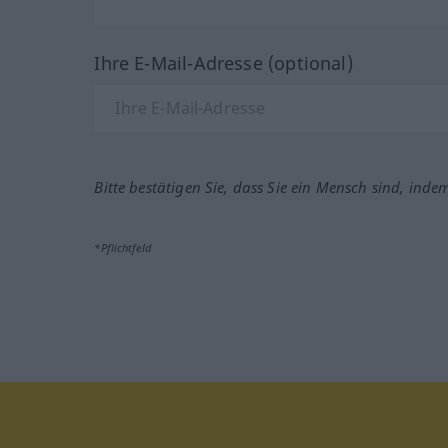
Ihre E-Mail-Adresse (optional)
Bitte bestätigen Sie, dass Sie ein Mensch sind, inde
*Pflichtfeld