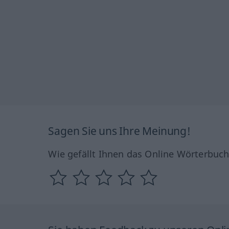
Sagen Sie uns Ihre Meinung!
Wie gefällt Ihnen das Online Wörterbuc