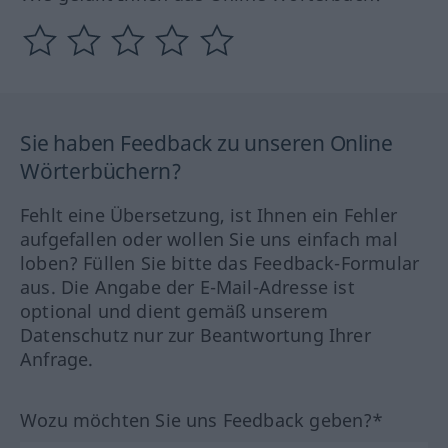
Sie haben Feedback zu unseren Online
Wörterbüchern?
Fehlt eine Übersetzung, ist Ihnen ein Fehler
aufgefallen oder wollen Sie uns einfach mal
loben? Füllen Sie bitte das Feedback-Formular
aus. Die Angabe der E-Mail-Adresse ist
optional und dient gemäß unserem
Datenschutz nur zur Beantwortung Ihrer
Anfrage.
Wozu möchten Sie uns Feedback geben?*