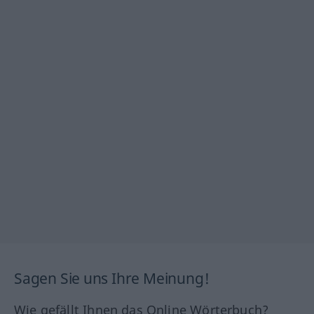
Sagen Sie uns Ihre Meinung!
Wie gefällt Ihnen das Online Wörterbuch?