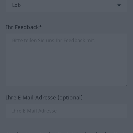
Ihr Feedback*
Ihre E-Mail-Adresse (optional)