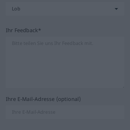
Ihr Feedback*
Ihre E-Mail-Adresse (optional)