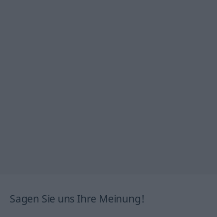
Sagen Sie uns Ihre Meinung!