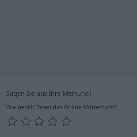
Sagen Sie uns Ihre Meinung!
Wie gefällt Ihnen das Online Wörterbuch?