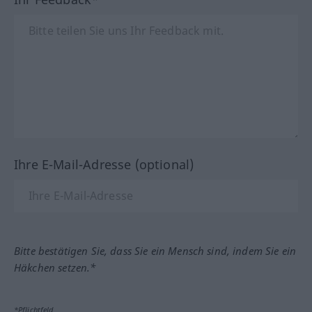
Ihre E-Mail-Adresse (optional)
Bitte bestätigen Sie, dass Sie ein Mensch sind, indem Sie ein
Häkchen setzen.*
*Pflichtfeld