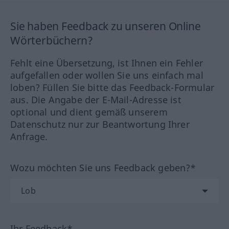
Sie haben Feedback zu unseren Online
Wörterbüchern?
Fehlt eine Übersetzung, ist Ihnen ein Fehler
aufgefallen oder wollen Sie uns einfach mal
loben? Füllen Sie bitte das Feedback-Formular
aus. Die Angabe der E-Mail-Adresse ist
optional und dient gemäß unserem
Datenschutz nur zur Beantwortung Ihrer
Anfrage.
Wozu möchten Sie uns Feedback geben?*
Ihr Feedback*