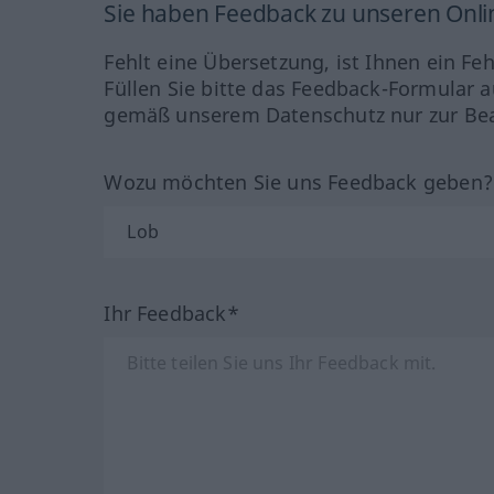
Sie haben Feedback zu unseren Onl
Fehlt eine Übersetzung, ist Ihnen ein Fe
Füllen Sie bitte das Feedback-Formular a
gemäß unserem Datenschutz nur zur Bea
Wozu möchten Sie uns Feedback geben
Ihr Feedback*