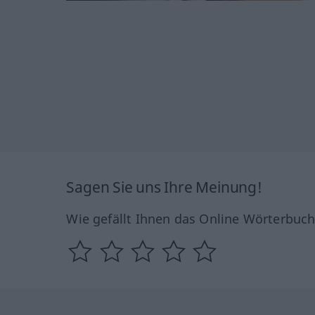
Sagen Sie uns Ihre Meinung!
Wie gefällt Ihnen das Online Wörterbuc