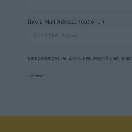
Ihre E-Mail-Adresse (optional)
Bitte bestätigen Sie, dass Sie ein Mensch sind, inde
*Pflichtfeld