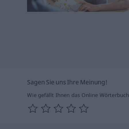
Sagen Sie uns Ihre Meinung!
Wie gefällt Ihnen das Online Wörterbuc