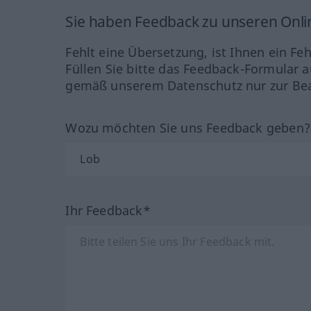
Sie haben Feedback zu unseren Onl
Fehlt eine Übersetzung, ist Ihnen ein Fe
Füllen Sie bitte das Feedback-Formular a
gemäß unserem Datenschutz nur zur Bea
Wozu möchten Sie uns Feedback geben
Ihr Feedback*