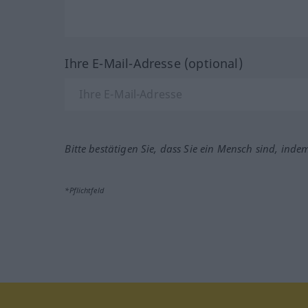
Ihre E-Mail-Adresse (optional)
Bitte bestätigen Sie, dass Sie ein Mensch sind, inde
*Pflichtfeld