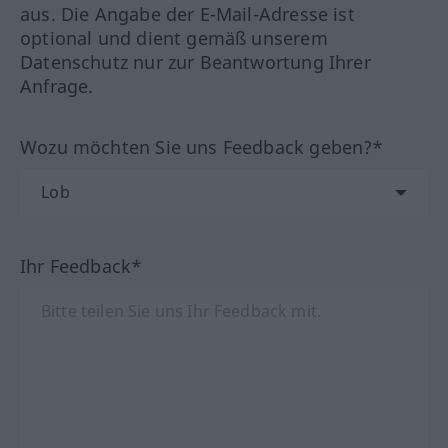
aus. Die Angabe der E-Mail-Adresse ist
optional und dient gemäß unserem
Datenschutz nur zur Beantwortung Ihrer
Anfrage.
Wozu möchten Sie uns Feedback geben?*
Ihr Feedback*