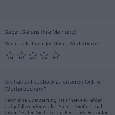
Sagen Sie uns Ihre Meinung!
Wie gefällt Ihnen das Online Wörterbuch?
Sie haben Feedback zu unseren Online
Wörterbüchern?
Fehlt eine Übersetzung, ist Ihnen ein Fehler
aufgefallen oder wollen Sie uns einfach mal
loben? Füllen Sie bitte das Feedback-Formular