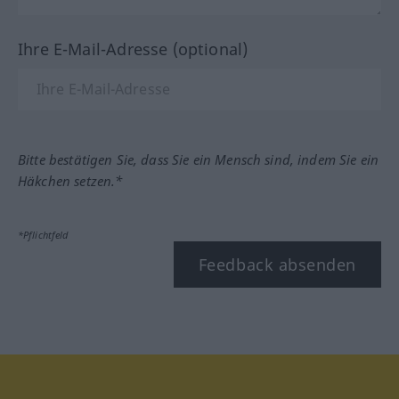
Ihre E-Mail-Adresse (optional)
Bitte bestätigen Sie, dass Sie ein Mensch sind, indem Sie ein
Häkchen setzen.*
*Pflichtfeld
Feedback absenden