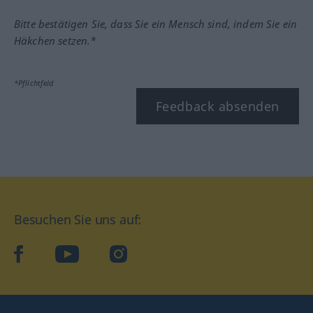
Bitte bestätigen Sie, dass Sie ein Mensch sind, indem Sie ein
Häkchen setzen.*
*Pflichtfeld
Feedback absenden
Besuchen Sie uns auf:
facebook
YouTube
Instagram