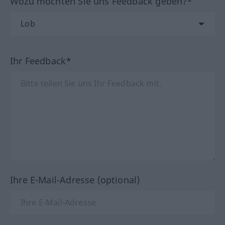
Wozu möchten Sie uns Feedback geben?*
Ihr Feedback*
Ihre E-Mail-Adresse (optional)