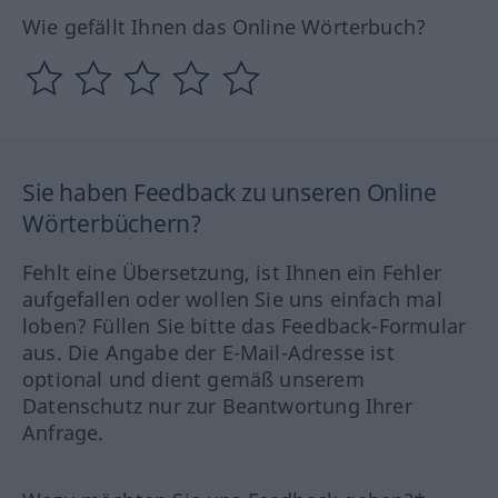
Wie gefällt Ihnen das Online Wörterbuch?
Sie haben Feedback zu unseren Online
Wörterbüchern?
Fehlt eine Übersetzung, ist Ihnen ein Fehler
aufgefallen oder wollen Sie uns einfach mal
loben? Füllen Sie bitte das Feedback-Formular
aus. Die Angabe der E-Mail-Adresse ist
optional und dient gemäß unserem
Datenschutz nur zur Beantwortung Ihrer
Anfrage.