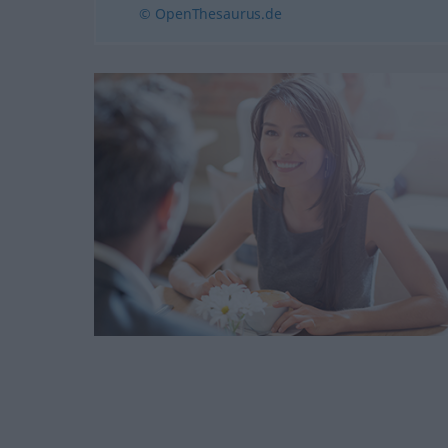
© OpenThesaurus.de