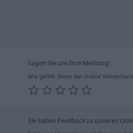
Sagen Sie uns Ihre Meinung!
Wie gefällt Ihnen das Online Wörterbuc
Sie haben Feedback zu unseren Onl