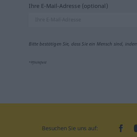
Ihre E-Mail-Adresse (optional)
Bitte bestätigen Sie, dass Sie ein Mensch sind, inde
*Pflichtfeld
Besuchen Sie uns auf:
faceb