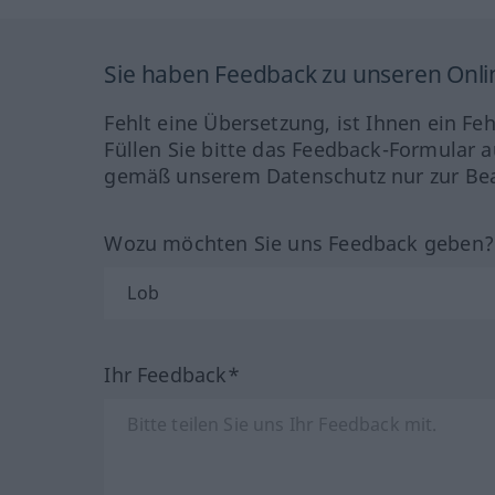
Sie haben Feedback zu unseren Onl
Fehlt eine Übersetzung, ist Ihnen ein Fe
Füllen Sie bitte das Feedback-Formular a
gemäß unserem Datenschutz nur zur Bea
Wozu möchten Sie uns Feedback geben
Ihr Feedback*