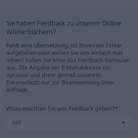
Sie haben Feedback zu unseren Online
Wörterbüchern?
Fehlt eine Übersetzung, ist Ihnen ein Fehler
aufgefallen oder wollen Sie uns einfach mal
loben? Füllen Sie bitte das Feedback-Formular
aus. Die Angabe der E-Mail-Adresse ist
optional und dient gemäß unserem
Datenschutz nur zur Beantwortung Ihrer
Anfrage.
Wozu möchten Sie uns Feedback geben?*