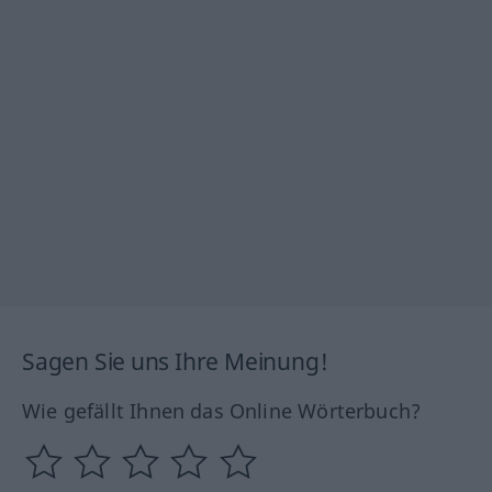
Sagen Sie uns Ihre Meinung!
Wie gefällt Ihnen das Online Wörterbuch?