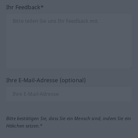
Ihr Feedback*
Ihre E-Mail-Adresse (optional)
Bitte bestätigen Sie, dass Sie ein Mensch sind, indem Sie ein
Häkchen setzen.*