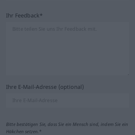
Ihr Feedback*
Ihre E-Mail-Adresse (optional)
Bitte bestätigen Sie, dass Sie ein Mensch sind, indem Sie ein
Häkchen setzen.*