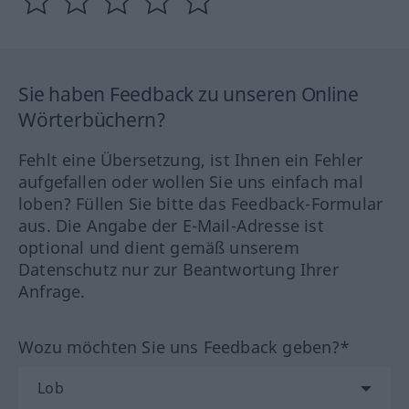
Sie haben Feedback zu unseren Online
Wörterbüchern?
Fehlt eine Übersetzung, ist Ihnen ein Fehler
aufgefallen oder wollen Sie uns einfach mal
loben? Füllen Sie bitte das Feedback-Formular
aus. Die Angabe der E-Mail-Adresse ist
optional und dient gemäß unserem
Datenschutz nur zur Beantwortung Ihrer
Anfrage.
Wozu möchten Sie uns Feedback geben?*