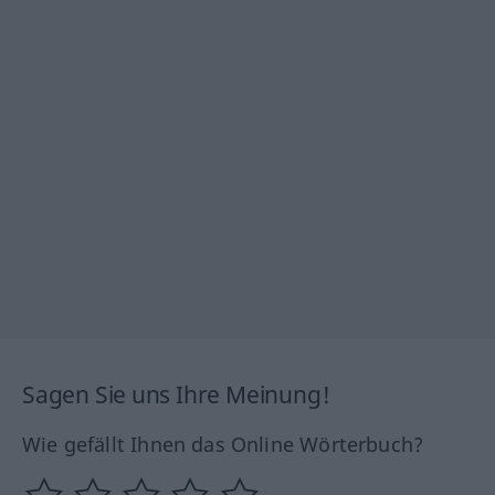
Sagen Sie uns Ihre Meinung!
Wie gefällt Ihnen das Online Wörterbuch?