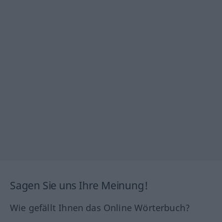
Sagen Sie uns Ihre Meinung!
Wie gefällt Ihnen das Online Wörterbuch?