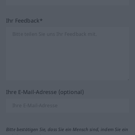
Ihr Feedback*
Ihre E-Mail-Adresse (optional)
Bitte bestätigen Sie, dass Sie ein Mensch sind, indem Sie ein