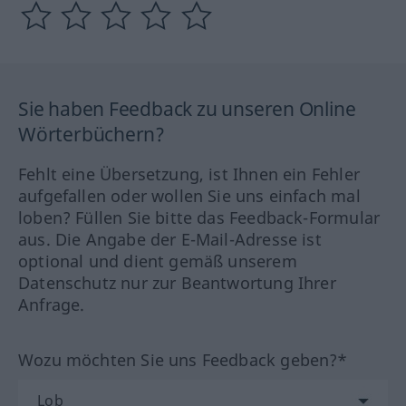
Sie haben Feedback zu unseren Online
Wörterbüchern?
Fehlt eine Übersetzung, ist Ihnen ein Fehler
aufgefallen oder wollen Sie uns einfach mal
loben? Füllen Sie bitte das Feedback-Formular
aus. Die Angabe der E-Mail-Adresse ist
optional und dient gemäß unserem
Datenschutz nur zur Beantwortung Ihrer
Anfrage.
Wozu möchten Sie uns Feedback geben?*