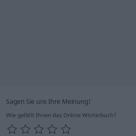
Sagen Sie uns Ihre Meinung!
Wie gefällt Ihnen das Online Wörterbuch?