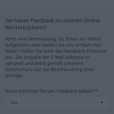
Sie haben Feedback zu unseren Online
Wörterbüchern?
Fehlt eine Übersetzung, ist Ihnen ein Fehler
aufgefallen oder wollen Sie uns einfach mal
loben? Füllen Sie bitte das Feedback-Formular
aus. Die Angabe der E-Mail-Adresse ist
optional und dient gemäß unserem
Datenschutz nur zur Beantwortung Ihrer
Anfrage.
Wozu möchten Sie uns Feedback geben?*