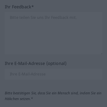
Ihr Feedback*
Ihre E-Mail-Adresse (optional)
Bitte bestätigen Sie, dass Sie ein Mensch sind, indem Sie ein
Häkchen setzen.*