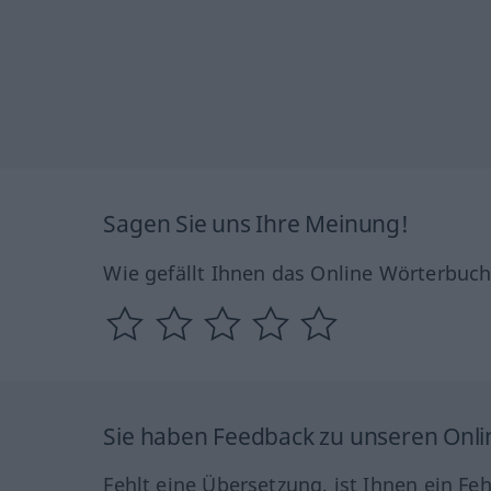
Sagen Sie uns Ihre Meinung!
Wie gefällt Ihnen das Online Wörterbuc
Sie haben Feedback zu unseren Onl
Fehlt eine Übersetzung, ist Ihnen ein Fe