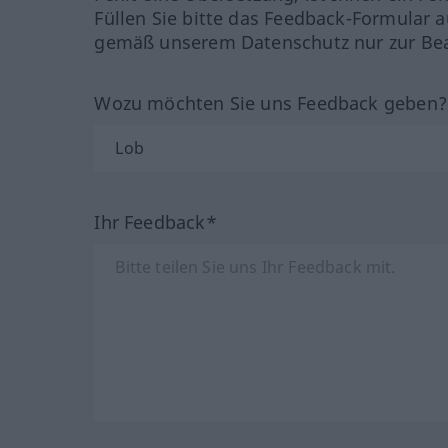
Füllen Sie bitte das Feedback-Formular a
gemäß unserem Datenschutz nur zur Bea
Wozu möchten Sie uns Feedback geben
Ihr Feedback*