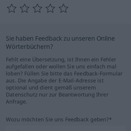
Sie haben Feedback zu unseren Online
Wörterbüchern?
Fehlt eine Übersetzung, ist Ihnen ein Fehler
aufgefallen oder wollen Sie uns einfach mal
loben? Füllen Sie bitte das Feedback-Formular
aus. Die Angabe der E-Mail-Adresse ist
optional und dient gemäß unserem
Datenschutz nur zur Beantwortung Ihrer
Anfrage.
Wozu möchten Sie uns Feedback geben?*