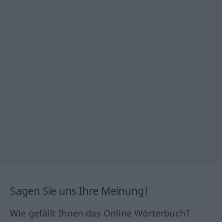
Sagen Sie uns Ihre Meinung!
Wie gefällt Ihnen das Online Wörterbuch?