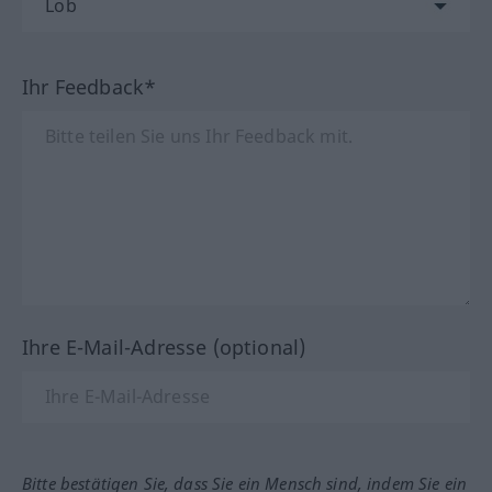
Ihr Feedback*
Ihre E-Mail-Adresse (optional)
Bitte bestätigen Sie, dass Sie ein Mensch sind, indem Sie ein