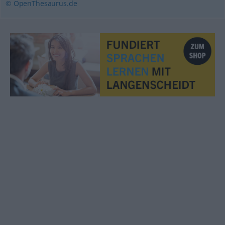
© OpenThesaurus.de