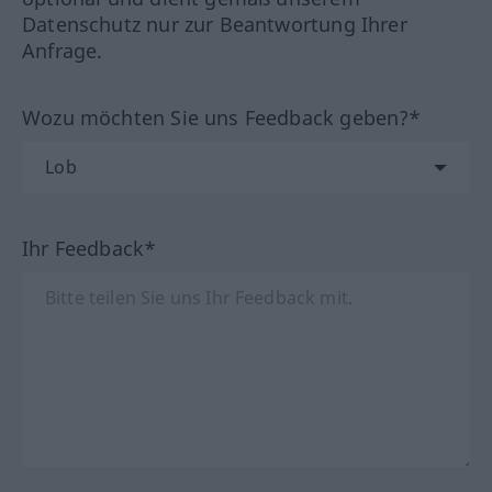
Datenschutz nur zur Beantwortung Ihrer
Anfrage.
Wozu möchten Sie uns Feedback geben?*
Ihr Feedback*