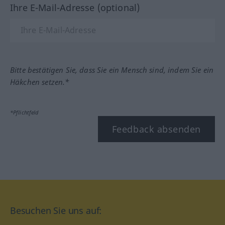
Ihre E-Mail-Adresse (optional)
Bitte bestätigen Sie, dass Sie ein Mensch sind, indem Sie ein
Häkchen setzen.*
*Pflichtfeld
Feedback absenden
Besuchen Sie uns auf: