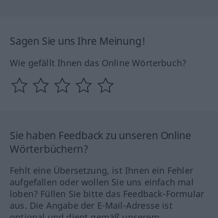
Sagen Sie uns Ihre Meinung!
Wie gefällt Ihnen das Online Wörterbuch?
Sie haben Feedback zu unseren Online
Wörterbüchern?
Fehlt eine Übersetzung, ist Ihnen ein Fehler
aufgefallen oder wollen Sie uns einfach mal
loben? Füllen Sie bitte das Feedback-Formular
aus. Die Angabe der E-Mail-Adresse ist
optional und dient gemäß unserem