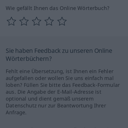
Wie gefällt Ihnen das Online Wörterbuch?
Sie haben Feedback zu unseren Online
Wörterbüchern?
Fehlt eine Übersetzung, ist Ihnen ein Fehler
aufgefallen oder wollen Sie uns einfach mal
loben? Füllen Sie bitte das Feedback-Formular
aus. Die Angabe der E-Mail-Adresse ist
optional und dient gemäß unserem
Datenschutz nur zur Beantwortung Ihrer
Anfrage.