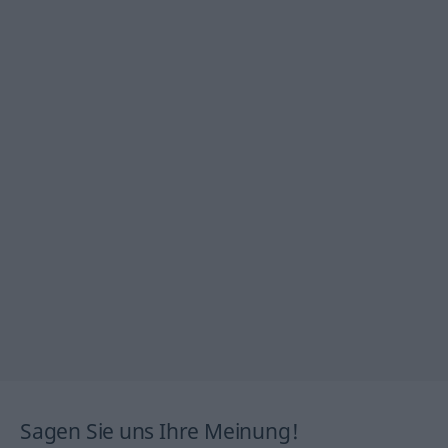
Sagen Sie uns Ihre Meinung!