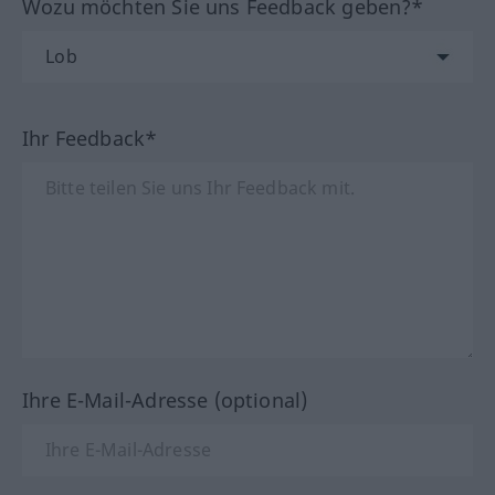
Wozu möchten Sie uns Feedback geben?*
Ihr Feedback*
Ihre E-Mail-Adresse (optional)