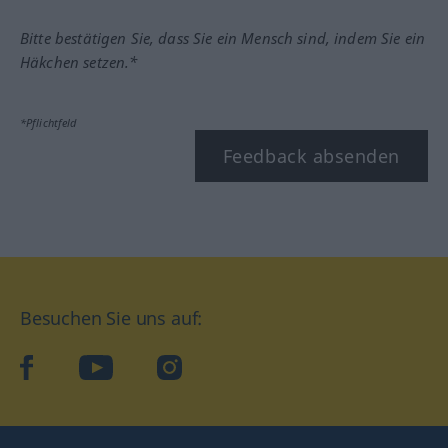
Bitte bestätigen Sie, dass Sie ein Mensch sind, indem Sie ein
Häkchen setzen.*
*Pflichtfeld
Feedback absenden
Besuchen Sie uns auf:
facebook
YouTube
Instagram