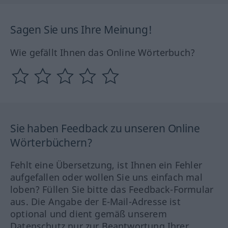
Sagen Sie uns Ihre Meinung!
Wie gefällt Ihnen das Online Wörterbuch?
Sie haben Feedback zu unseren Online
Wörterbüchern?
Fehlt eine Übersetzung, ist Ihnen ein Fehler
aufgefallen oder wollen Sie uns einfach mal
loben? Füllen Sie bitte das Feedback-Formular
aus. Die Angabe der E-Mail-Adresse ist
optional und dient gemäß unserem
Datenschutz nur zur Beantwortung Ihrer