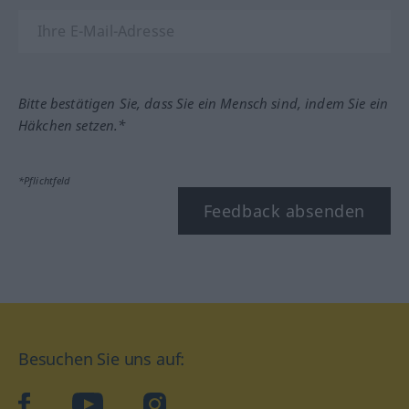
Bitte bestätigen Sie, dass Sie ein Mensch sind, indem Sie ein
Häkchen setzen.*
*Pflichtfeld
Feedback absenden
Besuchen Sie uns auf:
facebook
YouTube
Instagram