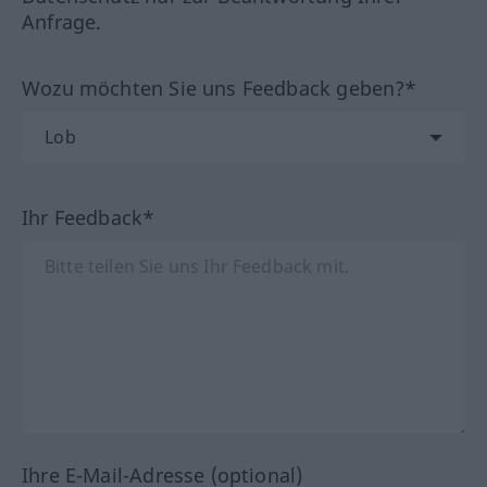
Anfrage.
Wozu möchten Sie uns Feedback geben?*
Ihr Feedback*
Ihre E-Mail-Adresse (optional)