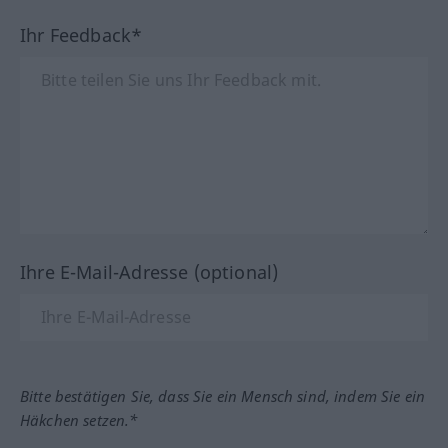
Ihr Feedback*
Ihre E-Mail-Adresse (optional)
Bitte bestätigen Sie, dass Sie ein Mensch sind, indem Sie ein
Häkchen setzen.*