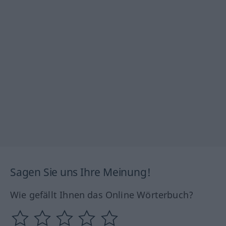
Sagen Sie uns Ihre Meinung!
Wie gefällt Ihnen das Online Wörterbuch?