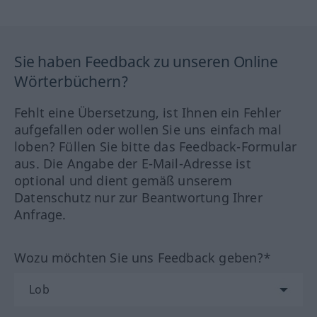
Sie haben Feedback zu unseren Online
Wörterbüchern?
Fehlt eine Übersetzung, ist Ihnen ein Fehler
aufgefallen oder wollen Sie uns einfach mal
loben? Füllen Sie bitte das Feedback-Formular
aus. Die Angabe der E-Mail-Adresse ist
optional und dient gemäß unserem
Datenschutz nur zur Beantwortung Ihrer
Anfrage.
Wozu möchten Sie uns Feedback geben?*