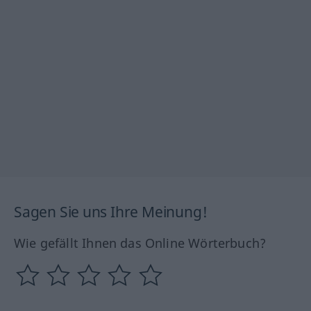
Sagen Sie uns Ihre Meinung!
Wie gefällt Ihnen das Online Wörterbuch?