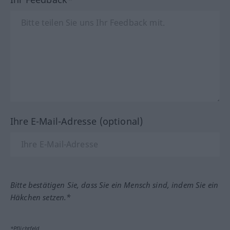
Ihre E-Mail-Adresse (optional)
Bitte bestätigen Sie, dass Sie ein Mensch sind, indem Sie ein
Häkchen setzen.*
*Pflichtfeld