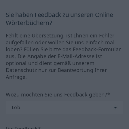
Sie haben Feedback zu unseren Online
Wörterbüchern?
Fehlt eine Übersetzung, ist Ihnen ein Fehler
aufgefallen oder wollen Sie uns einfach mal
loben? Füllen Sie bitte das Feedback-Formular
aus. Die Angabe der E-Mail-Adresse ist
optional und dient gemäß unserem
Datenschutz nur zur Beantwortung Ihrer
Anfrage.
Wozu möchten Sie uns Feedback geben?*
Ihr Feedback*