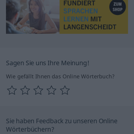
Sagen Sie uns Ihre Meinung!
Wie gefällt Ihnen das Online Wörterbuch?
Sie haben Feedback zu unseren Online
Wörterbüchern?