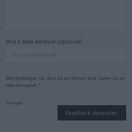
Ihre E-Mail-Adresse (optional)
Bitte bestätigen Sie, dass Sie ein Mensch sind, indem Sie ein
Häkchen setzen.*
*Pflichtfeld
Feedback absenden