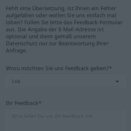
Fehlt eine Übersetzung, ist Ihnen ein Fehler
aufgefallen oder wollen Sie uns einfach mal
loben? Füllen Sie bitte das Feedback-Formular
aus. Die Angabe der E-Mail-Adresse ist
optional und dient gemäß unserem
Datenschutz nur zur Beantwortung Ihrer
Anfrage.
Wozu möchten Sie uns Feedback geben?*
Ihr Feedback*