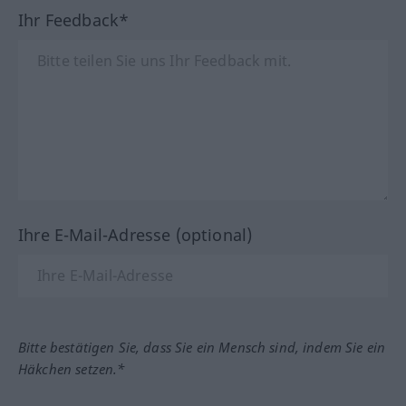
Ihr Feedback*
Ihre E-Mail-Adresse (optional)
Bitte bestätigen Sie, dass Sie ein Mensch sind, indem Sie ein
Häkchen setzen.*