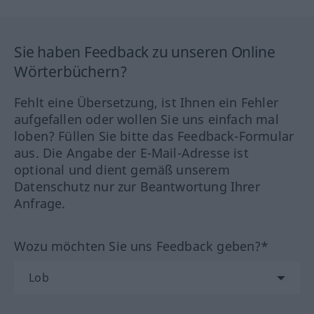
Sie haben Feedback zu unseren Online
Wörterbüchern?
Fehlt eine Übersetzung, ist Ihnen ein Fehler
aufgefallen oder wollen Sie uns einfach mal
loben? Füllen Sie bitte das Feedback-Formular
aus. Die Angabe der E-Mail-Adresse ist
optional und dient gemäß unserem
Datenschutz nur zur Beantwortung Ihrer
Anfrage.
Wozu möchten Sie uns Feedback geben?*