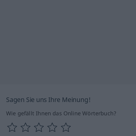
Sagen Sie uns Ihre Meinung!
Wie gefällt Ihnen das Online Wörterbuch?