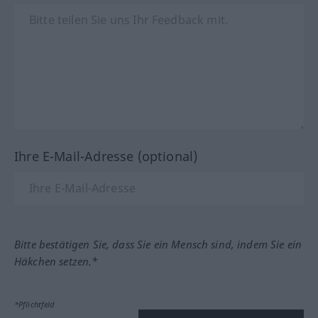
Ihre E-Mail-Adresse (optional)
Bitte bestätigen Sie, dass Sie ein Mensch sind, indem Sie ein
Häkchen setzen.*
*Pflichtfeld