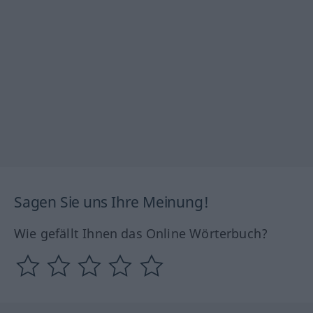
Sagen Sie uns Ihre Meinung!
Wie gefällt Ihnen das Online Wörterbuch?