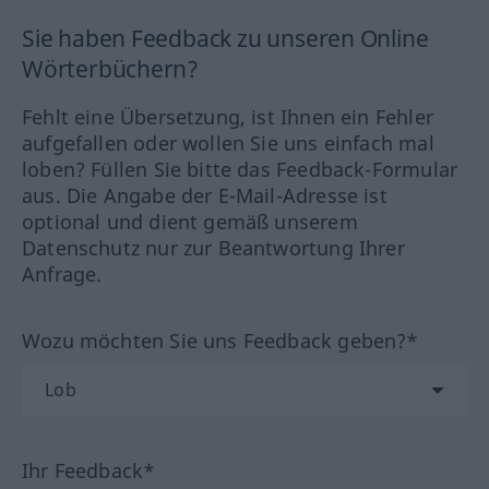
Sie haben Feedback zu unseren Online
Wörterbüchern?
Fehlt eine Übersetzung, ist Ihnen ein Fehler
aufgefallen oder wollen Sie uns einfach mal
loben? Füllen Sie bitte das Feedback-Formular
aus. Die Angabe der E-Mail-Adresse ist
optional und dient gemäß unserem
Datenschutz nur zur Beantwortung Ihrer
Anfrage.
Wozu möchten Sie uns Feedback geben?*
Ihr Feedback*