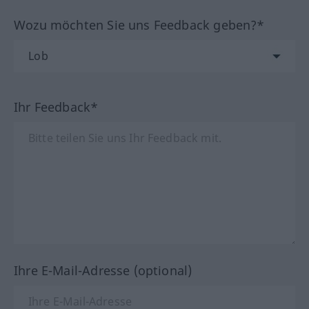
Wozu möchten Sie uns Feedback geben?*
Ihr Feedback*
Ihre E-Mail-Adresse (optional)