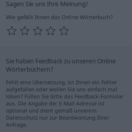
Sagen Sie uns Ihre Meinung!
Wie gefällt Ihnen das Online Wörterbuch?
Sie haben Feedback zu unseren Online
Wörterbüchern?
Fehlt eine Übersetzung, ist Ihnen ein Fehler
aufgefallen oder wollen Sie uns einfach mal
loben? Füllen Sie bitte das Feedback-Formular
aus. Die Angabe der E-Mail-Adresse ist
optional und dient gemäß unserem
Datenschutz nur zur Beantwortung Ihrer
Anfrage.