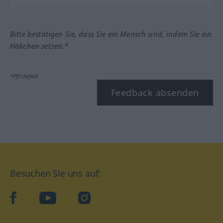
Bitte bestätigen Sie, dass Sie ein Mensch sind, indem Sie ein
Häkchen setzen.*
*Pflichtfeld
Feedback absenden
Besuchen Sie uns auf:
facebook
YouTube
Instagram