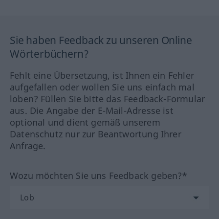
Sie haben Feedback zu unseren Online
Wörterbüchern?
Fehlt eine Übersetzung, ist Ihnen ein Fehler
aufgefallen oder wollen Sie uns einfach mal
loben? Füllen Sie bitte das Feedback-Formular
aus. Die Angabe der E-Mail-Adresse ist
optional und dient gemäß unserem
Datenschutz nur zur Beantwortung Ihrer
Anfrage.
Wozu möchten Sie uns Feedback geben?*