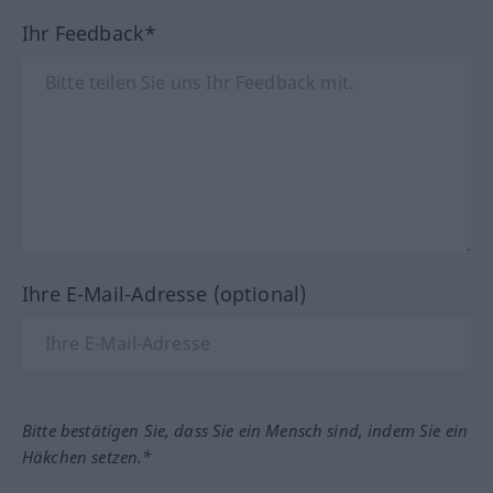
Ihr Feedback*
Ihre E-Mail-Adresse (optional)
Bitte bestätigen Sie, dass Sie ein Mensch sind, indem Sie ein
Häkchen setzen.*