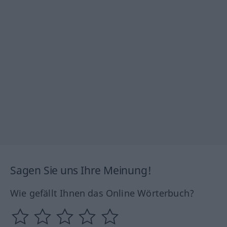
Sagen Sie uns Ihre Meinung!
Wie gefällt Ihnen das Online Wörterbuch?