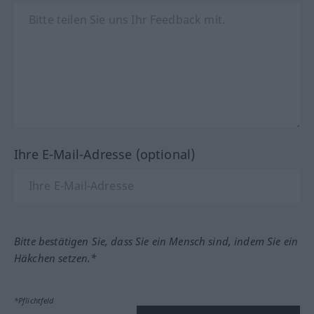
Ihre E-Mail-Adresse (optional)
Bitte bestätigen Sie, dass Sie ein Mensch sind, indem Sie ein
Häkchen setzen.*
*Pflichtfeld