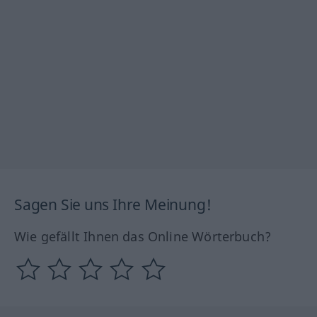
Sagen Sie uns Ihre Meinung!
Wie gefällt Ihnen das Online Wörterbuch?