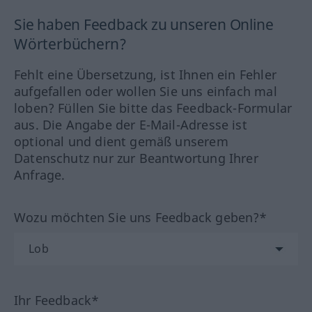
Sie haben Feedback zu unseren Online
Wörterbüchern?
Fehlt eine Übersetzung, ist Ihnen ein Fehler
aufgefallen oder wollen Sie uns einfach mal
loben? Füllen Sie bitte das Feedback-Formular
aus. Die Angabe der E-Mail-Adresse ist
optional und dient gemäß unserem
Datenschutz nur zur Beantwortung Ihrer
Anfrage.
Wozu möchten Sie uns Feedback geben?*
Ihr Feedback*